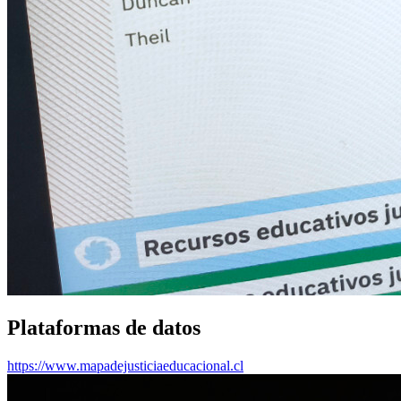
Plataformas
de datos
https://www.mapadejusticiaeducacional.cl